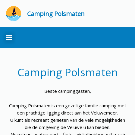
Camping Polsmaten
Camping Polsmaten
Beste campinggasten,
Camping Polsmaten is een gezellige familie camping met
een prachtige ligging direct aan het Veluwemeer.
U kunt als recreant genieten van de vele mogelijkheden
die de omgeving de Veluwe u kan bieden.
Als natuur-, watersport-, fiets-, visliefhebber zult u zich