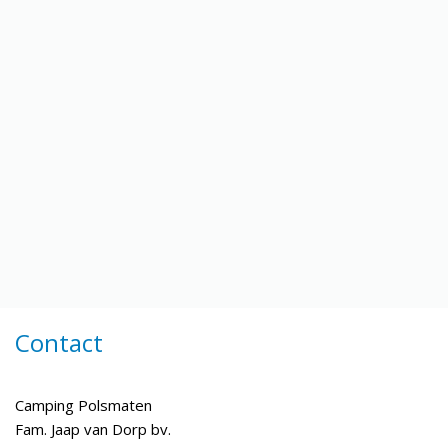
Contact
Camping Polsmaten
Fam. Jaap van Dorp bv.