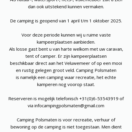
dan ook uitstekend kunnen vermaken.
De camping is geopend van 1 april t/m 1 oktober 2025.
Voor deze periode kunnen wij u ruime vaste
kampeerplaatsen aanbieden.
Als losse gast bent u van harte welkom met uw caravan,
tent of camper. Er zijn kampeerplaatsen
beschikbaar direct aan het Veluwemeer of op een mooi
en rustig gelegen groot veld. Camping Polsmaten
is namelijk een camping waar recreatie, het echte
kamperen nog voorop staat.
Reserveren is mogelijk telefonisch +31(0)6-53543919 of
via infocampingpolsmaten@gmail.com
Camping Polsmaten is voor recreatie, verhuur of
bewoning op de camping is niet toegestaan. Men dient