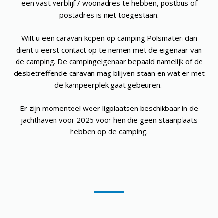
een vast verblijf / woonadres te hebben, postbus of
postadres is niet toegestaan.
Wilt u een caravan kopen op camping Polsmaten dan
dient u eerst contact op te nemen met de eigenaar van
de camping. De campingeigenaar bepaald namelijk of de
desbetreffende caravan mag blijven staan en wat er met
de kampeerplek gaat gebeuren.
Er zijn momenteel weer ligplaatsen beschikbaar in de
jachthaven voor 2025 voor hen die geen staanplaats
hebben op de camping.